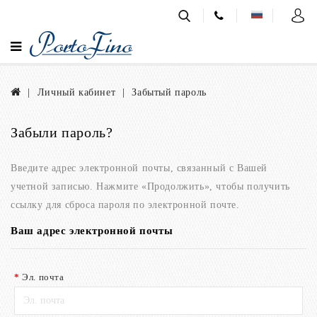
Личный кабинет
Забытый пароль
Забыли пароль?
Введите адрес электронной почты, связанный с Вашей
учетной записью. Нажмите «Продолжить», чтобы получить
ссылку для сброса пароля по электронной почте.
Ваш адрес электронной почты
Эл. почта