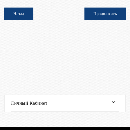
Назад
Личный Кабинет